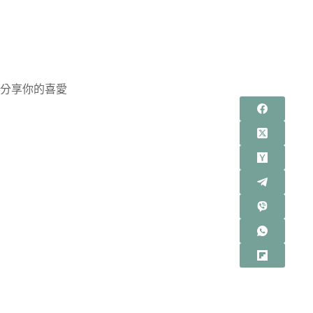
分享你的喜愛