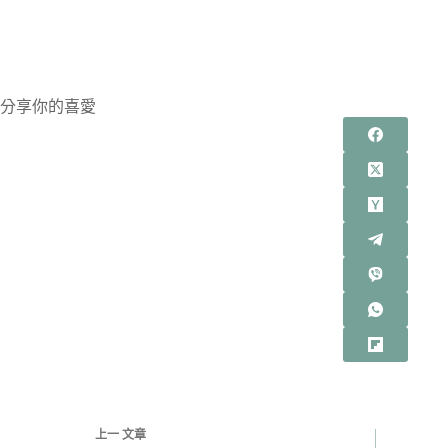
分享你的喜愛
上一
文章