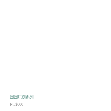
圓圓原創系列
NT$
600