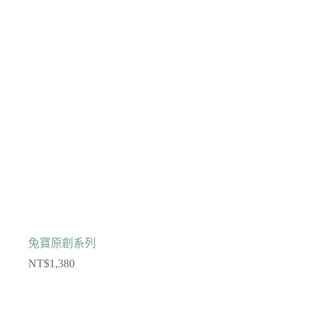
兔寶原創系列
NT$
1,380